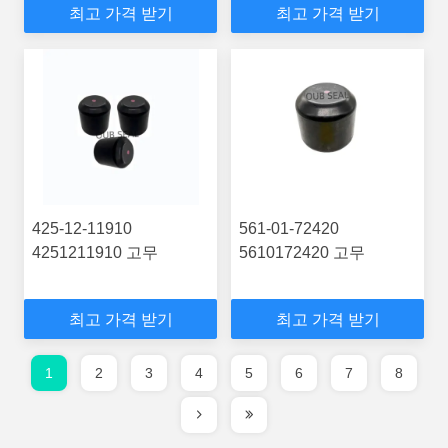
최고 가격 받기
최고 가격 받기
425-12-11910
561-01-72420
4251211910 고무
5610172420 고무
최고 가격 받기
최고 가격 받기
1
2
3
4
5
6
7
8