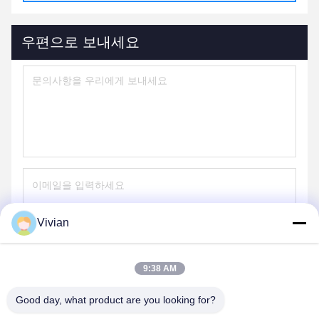
우편으로 보내세요
Vivian
보내다
9:38 AM
Good day, what product are you looking for?