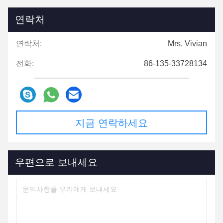
연락처
연락처:
Mrs. Vivian
전화:
86-135-33728134
지금 연락하세요
우편으로 보내세요