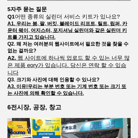
5자주 묻는 질문
Q1
어떤 종류의 실린더 서비스 키트가 있나요?
A1. 우리는 붐, 팔, 버킷, 블레이드 리프트, 틸트, 립퍼, 카
운터 웨이, 어지스터, 포지셔닝 실린더와 같은 실린더 키
트를 가지고 있습니다.
Q2. 왜 저는 여러분의 웹사이트에서 필요한 것을 찾을 수
없는 걸까요?
A2.
웹 사이트에 하나씩 업로드 할 수 있는 너무 많
은 제품 eory가 있습니다. 당신은 연락 할 수 있습
니다
Q3. 크기와 사진에 대해 인용할 수 있나요?
A3. 이유!우리는 부분 번호 또는 기계 번호 또는 크기 또
는 사진에 의해 확인할 수 있습니다.
6전시장, 공장, 창고