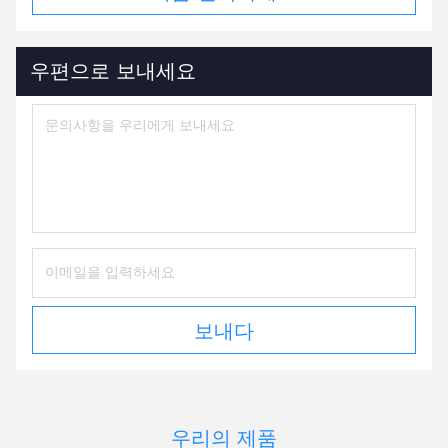
우편으로 보내세요
보내다
우리의 제품