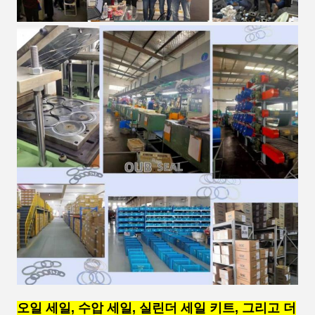
오일 세일, 수압 세일, 실린더 세일 키트, 그리고 더