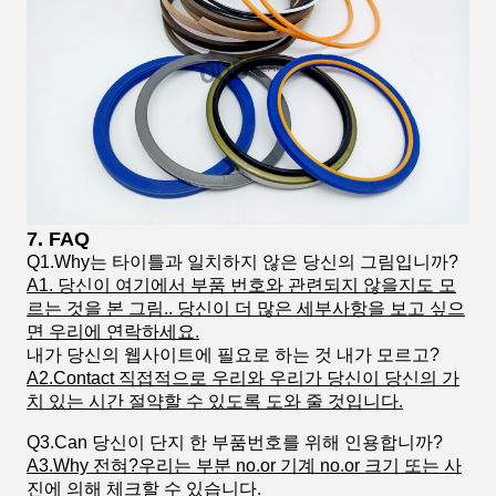
7. FAQ
Q1.Why는 타이틀과 일치하지 않은 당신의 그림입니까?
A1. 당신이 여기에서 부품 번호와 관련되지 않을지도 모
르는 것을 본 그림.. 당신이 더 많은 세부사항을 보고 싶으
면 우리에 연락하세요.
내가 당신의 웹사이트에 필요로 하는 것 내가 모르고?
A2.Contact 직접적으로 우리와 우리가 당신이 당신의 가
치 있는 시간 절약할 수 있도록 도와 줄 것입니다.
Q3.Can 당신이 단지 한 부품번호를 위해 인용합니까?
A3.Why 전혀?우리는 부분 no.or 기계 no.or 크기 또는 사
진에 의해 체크할 수 있습니다.