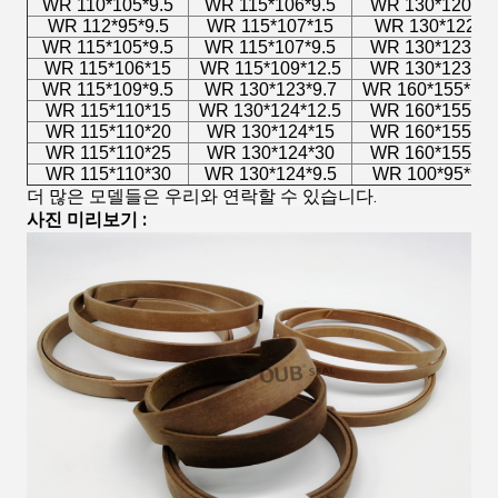
WR 110*105*9.5
WR 115*106*9.5
WR 130*120*15
WR 112*95*9.5
WR 115*107*15
WR 130*122*8
WR 115*105*9.5
WR 115*107*9.5
WR 130*123*15
WR 115*106*15
WR 115*109*12.5
WR 130*123*30
WR 115*109*9.5
WR 130*123*9.7
WR 160*155*12.
WR 115*110*15
WR 130*124*12.5
WR 160*155*15
WR 115*110*20
WR 130*124*15
WR 160*155*20
WR 115*110*25
WR 130*124*30
WR 160*155*25
WR 115*110*30
WR 130*124*9.5
WR 100*95*9.5
더 많은 모델들은 우리와 연락할 수 있습니다.
사진 미리보기 :