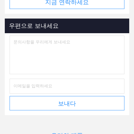
지금 연락하세요
우편으로 보내세요
보내다