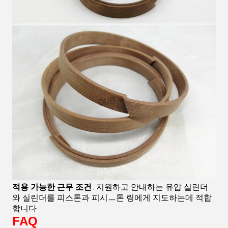
적용 가능한 근무 조건
지원하고 안내하는 유압 실린더
: 
와 실린더를 피스톤과 피시ㅡ톤 링에게 지도하는데 적합
합니다
FAQ