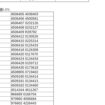
따릅니다.
4506405 4038403
4506406 4500581
4506407 0232126
4506408 0232127
4506409 R28782
4506412 0130526
4506415 0225314
4506416 0125433
4506418 0126308
4506420 0117670
4506424 0134434
4506428 0159712
4506430 0173618
4508805 0719402
4509180 0134414
4509181 0134413
4509182 0134460
4514164 4511267
966689 0166704
970860 4006684
976602 4226443