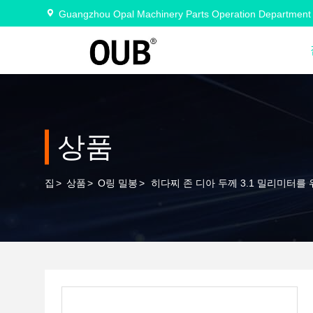
Guangzhou Opal Machinery Parts Operation Department
상품
집
>
상품
>
O링 밀봉
>
히다찌 존 디아 두께 3.1 밀리미터를 