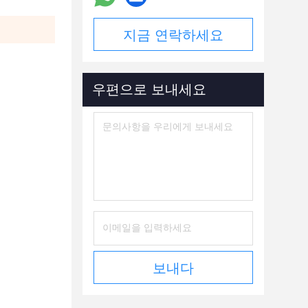
지금 연락하세요
우편으로 보내세요
보내다