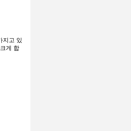
가지고 있
 크게 합